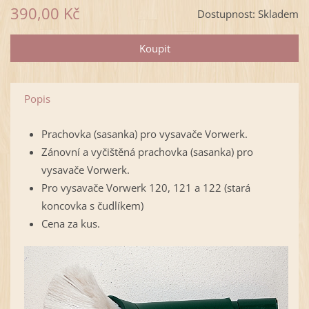
390,00 Kč
Dostupnost:
Skladem
Popis
Prachovka (sasanka) pro vysavače Vorwerk.
Zánovní a vyčištěná prachovka (sasanka) pro
vysavače Vorwerk.
Pro vysavače Vorwerk 120, 121 a 122 (stará
koncovka s čudlíkem)
Cena za kus.