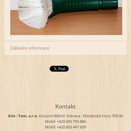
Základní informace
Kontakt
Evis - Tom, s.r.o.
Korunní 900/41
Ostrava - Mariánské Hory
709 00
Mobil: +420 605 750 886
Mobil: +420 603 497 639