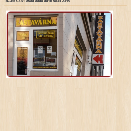
IBAN: CZ31 0800 0000 0016 5834 2319