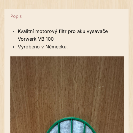
Popis
Kvalitní motorový filtr pro aku vysavače
Vorwerk VB 100
Vyrobeno v Německu.