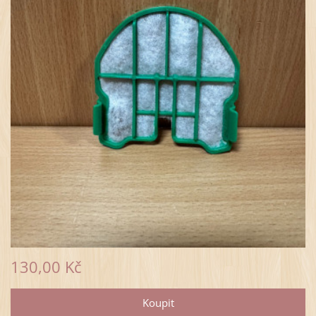
130,00 Kč