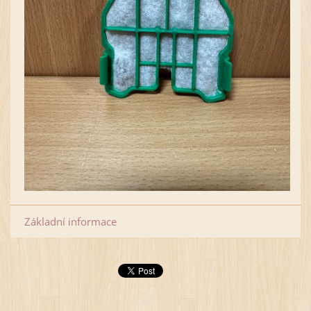
Základní informace