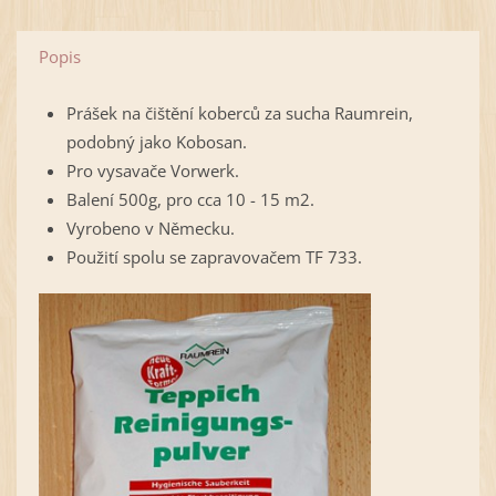
Popis
Prášek na čištění koberců za sucha Raumrein,
podobný jako Kobosan.
Pro vysavače Vorwerk.
Balení 500g, pro cca 10 - 15 m2.
Vyrobeno v Německu.
Použití spolu se zapravovačem TF 733.