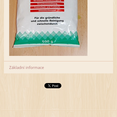
Základní informace